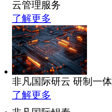
云管理服务
了解更多
非凡国际研云 研制一
了解更多