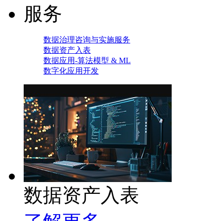
服务
数据治理咨询与实施服务
数据资产入表
数据应用-算法模型 & ML
数字化应用开发
数据资产入表