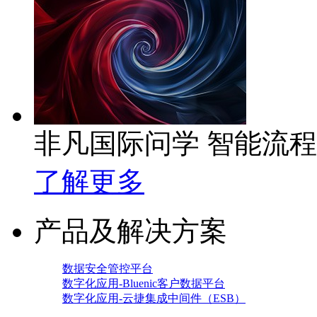
非凡国际问学 智能流
了解更多
产品及解决方案
数据安全管控平台
数字化应用-Bluenic客户数据平台
数字化应用-云捷集成中间件（ESB）