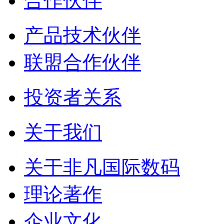
合作伙伴
产品技术伙伴
联盟合作伙伴
投资者关系
关于我们
关于非凡国际数码
理论著作
企业文化