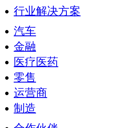
行业解决方案
汽车
金融
医疗医药
零售
运营商
制造