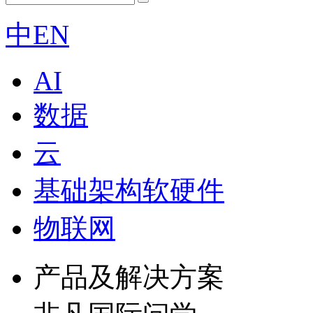
中
EN
AI
数据
云
基础架构软硬件
物联网
产品及解决方案