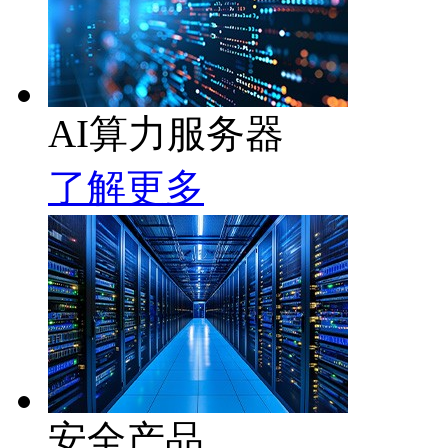
AI算力服务器
了解更多
安全产品