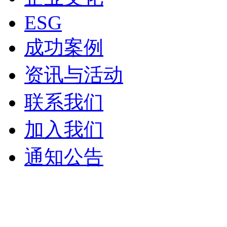
ESG
成功案例
资讯与活动
联系我们
加入我们
通知公告