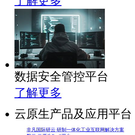
了解更多
数据安全管控平台
了解更多
云原生产品及应用平台
非凡国际研云 研制一体化工业互联网解决方案