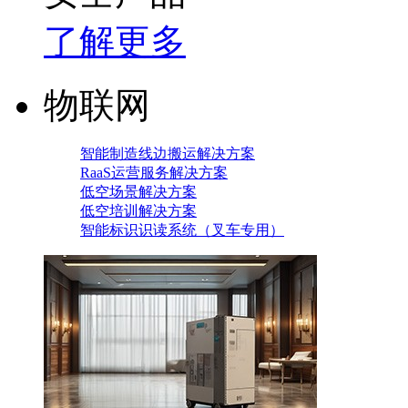
了解更多
物联网
智能制造线边搬运解决方案
RaaS运营服务解决方案
低空场景解决方案
低空培训解决方案
智能标识识读系统（叉车专用）