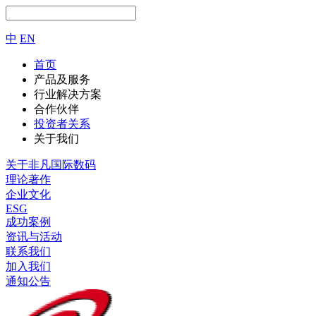
中
EN
首页
产品及服务
行业解决方案
合作伙伴
投资者关系
关于我们
关于非凡国际数码
理论著作
企业文化
ESG
成功案例
资讯与活动
联系我们
加入我们
通知公告