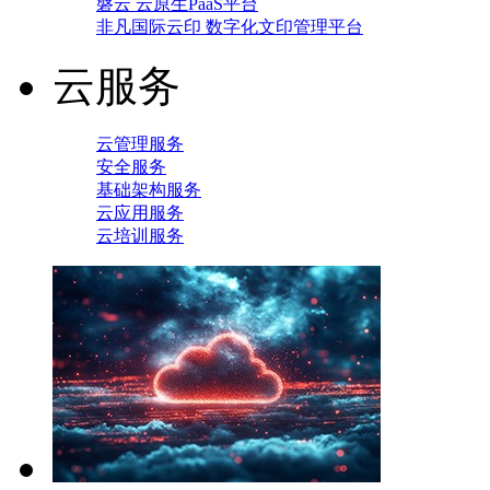
磐云 云原生PaaS平台
非凡国际云印 数字化文印管理平台
云服务
云管理服务
安全服务
基础架构服务
云应用服务
云培训服务