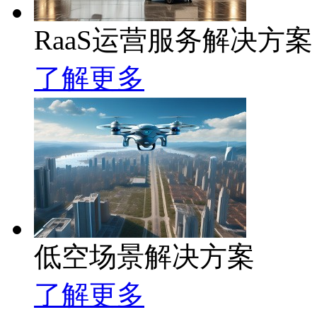
RaaS运营服务解决方案
了解更多
低空场景解决方案
了解更多