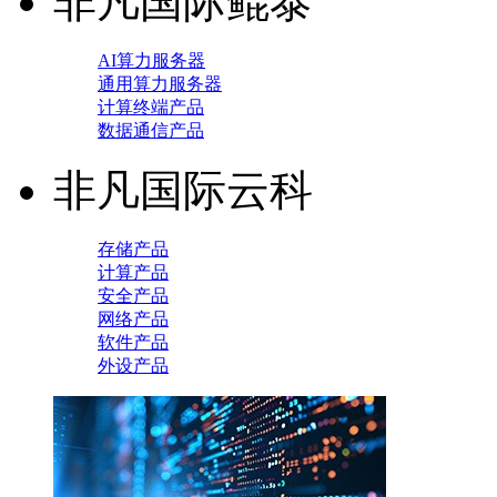
非凡国际鲲泰
AI算力服务器
通用算力服务器
计算终端产品
数据通信产品
非凡国际云科
存储产品
计算产品
安全产品
网络产品
软件产品
外设产品