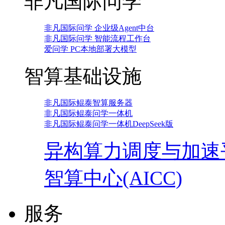
非凡国际问学
非凡国际问学 企业级Agent中台
非凡国际问学 智能流程工作台
爱问学 PC本地部署大模型
智算基础设施
非凡国际鲲泰智算服务器
非凡国际鲲泰问学一体机
非凡国际鲲泰问学一体机DeepSeek版
异构算力调度与加速
智算中心(AICC)
服务