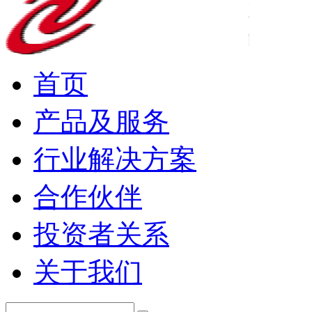
首页
产品及服务
行业解决方案
合作伙伴
投资者关系
关于我们